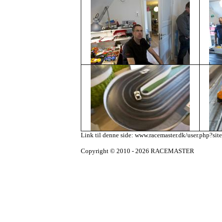
Link til denne side: www.racemaster.dk/user.php?si
Copyright © 2010 - 2026 RACEMASTER