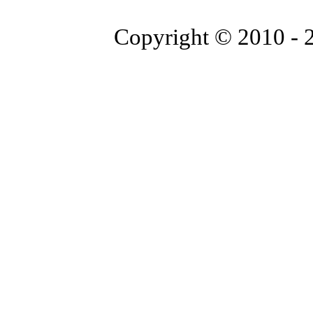
Copyright © 2010 